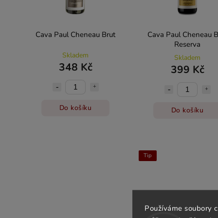
Cava Paul Cheneau Brut
Cava Paul Cheneau B
Reserva
Skladem
Skladem
348 Kč
399 Kč
Do košíku
Do košíku
Tip
Používáme soubory c