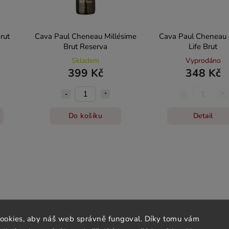
rut
Cava Paul Cheneau Millésime
Cava Paul Cheneau 
Brut Reserva
Life Brut
Skladem
Vyprodáno
399 Kč
348 Kč
Do košíku
Detail
ookies, aby náš web správně fungoval. Díky tomu vám