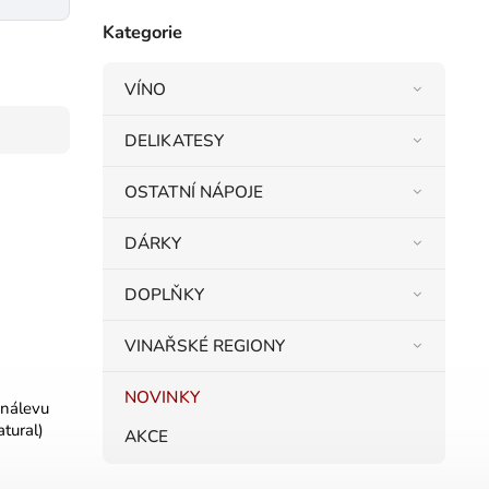
Kategorie
VÍNO
DELIKATESY
OSTATNÍ NÁPOJE
DÁRKY
DOPLŇKY
VINAŘSKÉ REGIONY
NOVINKY
 nálevu
tural)
AKCE