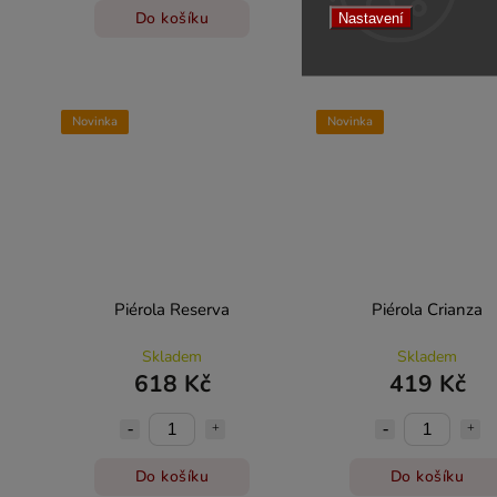
Do košíku
Do košíku
Nastavení
Novinka
Novinka
Piérola Reserva
Piérola Crianza
Skladem
Skladem
618 Kč
419 Kč
Do košíku
Do košíku