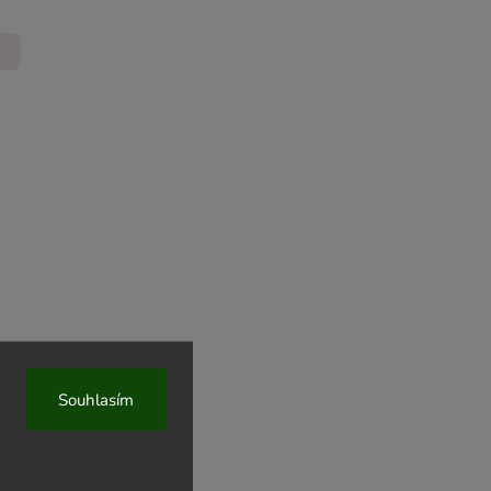
Souhlasím