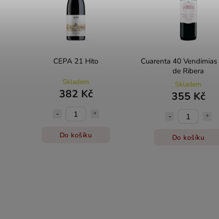
CEPA 21 Hito
Cuarenta 40 Vendimias 
de Ribera
Skladem
Skladem
382 Kč
355 Kč
Do košíku
Do košíku