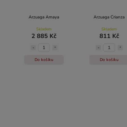
Arzuaga Amaya
Arzuaga Crianza
Skladem
Skladem
2 885 Kč
811 Kč
Do košíku
Do košíku