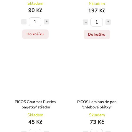
Skladem
Skladem
90 Kč
197 Kč
Do košíku
Do košíku
PICOS Gourmet Rustico
PICOS Laminas de pan
'bagetky' střední
'chlebové plátky'
Skladem
Skladem
45 Kč
73 Kč