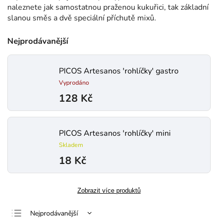
naleznete jak samostatnou praženou kukuřici, tak základní
slanou směs a dvě speciální příchutě mixů.
Nejprodávanější
PICOS Artesanos 'rohlíčky' gastro
Vyprodáno
128 Kč
PICOS Artesanos 'rohlíčky' mini
Skladem
18 Kč
Zobrazit více produktů
Nejprodávanější