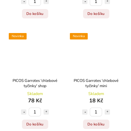
Do košíku
Do košíku
Novinka
Novinka
PICOS Garrotes 'chlebové
PICOS Garrotes 'chlebové
tyčinky' shop
tyčinky' mini
Skladem
Skladem
78 Kč
18 Kč
Do košíku
Do košíku