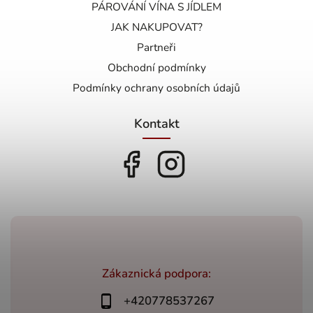
PÁROVÁNÍ VÍNA S JÍDLEM
JAK NAKUPOVAT?
Partneři
Obchodní podmínky
Podmínky ochrany osobních údajů
Kontakt
Zákaznická podpora:
+420778537267