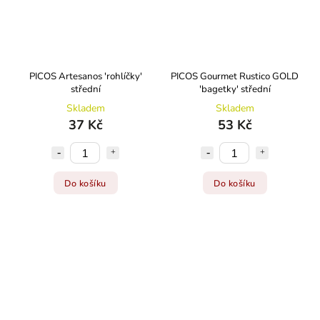
PICOS Artesanos 'rohlíčky'
PICOS Gourmet Rustico GOLD
střední
'bagetky' střední
Skladem
Skladem
37 Kč
53 Kč
Do košíku
Do košíku