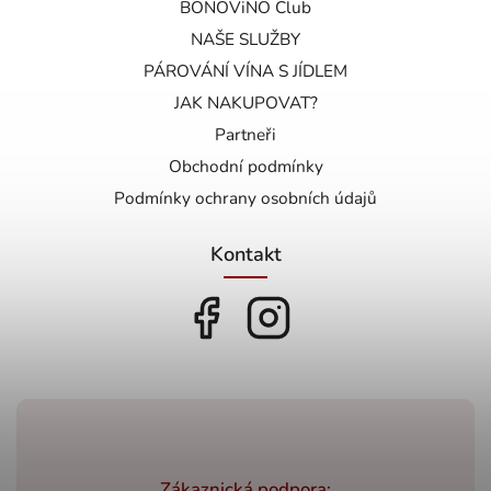
BONOViNO Club
NAŠE SLUŽBY
PÁROVÁNÍ VÍNA S JÍDLEM
JAK NAKUPOVAT?
Partneři
Obchodní podmínky
Podmínky ochrany osobních údajů
Kontakt
Zákaznická podpora: