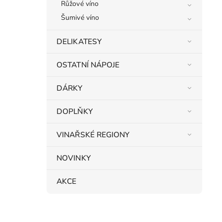
Růžové víno
Šumivé víno
DELIKATESY
OSTATNÍ NÁPOJE
DÁRKY
DOPLŇKY
VINAŘSKÉ REGIONY
NOVINKY
AKCE