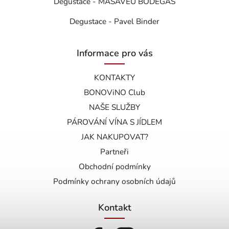
Degustace - MASAVEU BODEGAS
Degustace - Pavel Binder
Informace pro vás
KONTAKTY
BONOViNO Club
NAŠE SLUŽBY
PÁROVÁNÍ VÍNA S JÍDLEM
JAK NAKUPOVAT?
Partneři
Obchodní podmínky
Podmínky ochrany osobních údajů
Kontakt