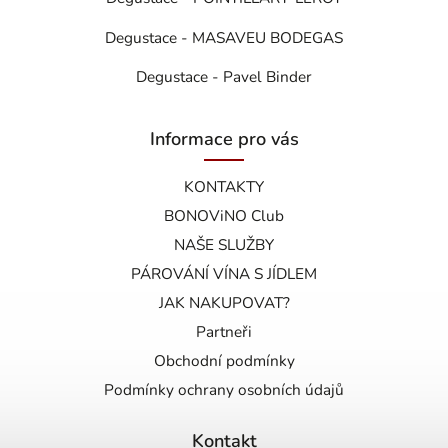
Degustace - MASAVEU BODEGAS
Degustace - Pavel Binder
Informace pro vás
KONTAKTY
BONOViNO Club
NAŠE SLUŽBY
PÁROVÁNÍ VÍNA S JÍDLEM
JAK NAKUPOVAT?
Partneři
Obchodní podmínky
Podmínky ochrany osobních údajů
Kontakt