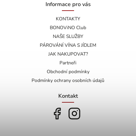
Informace pro vás
KONTAKTY
BONOViNO Club
NAŠE SLUŽBY
PÁROVÁNÍ VÍNA S JÍDLEM
JAK NAKUPOVAT?
Partneři
Obchodní podmínky
Podmínky ochrany osobních údajů
Kontakt