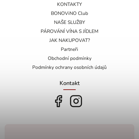
KONTAKTY
BONOViNO Club
NAŠE SLUŽBY
PÁROVÁNÍ VÍNA S JÍDLEM
JAK NAKUPOVAT?
Partneři
Obchodní podmínky
Podmínky ochrany osobních údajů
Kontakt