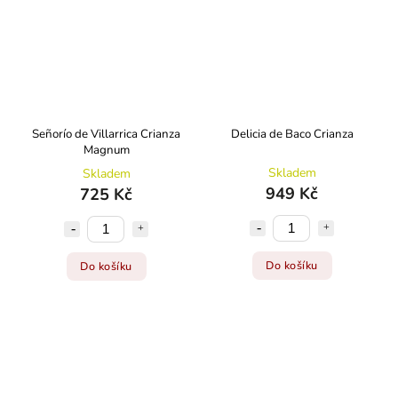
Señorío de Villarrica Crianza
Delicia de Baco Crianza
Magnum
Skladem
Skladem
949 Kč
725 Kč
Do košíku
Do košíku