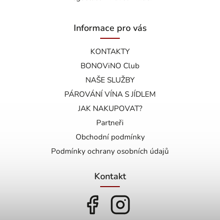
Informace pro vás
KONTAKTY
BONOViNO Club
NAŠE SLUŽBY
PÁROVÁNÍ VÍNA S JÍDLEM
JAK NAKUPOVAT?
Partneři
Obchodní podmínky
Podmínky ochrany osobních údajů
Kontakt