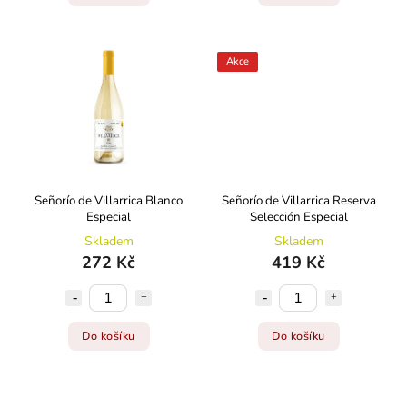
Akce
Señorío de Villarrica Blanco
Señorío de Villarrica Reserva
Especial
Selección Especial
Skladem
Skladem
272 Kč
419 Kč
Do košíku
Do košíku