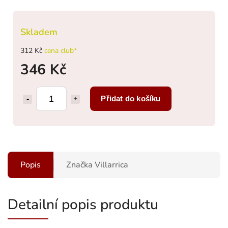
Skladem
312 Kč
cena club*
346 Kč
Přidat do košíku
Popis
Značka
Villarrica
Detailní popis produktu