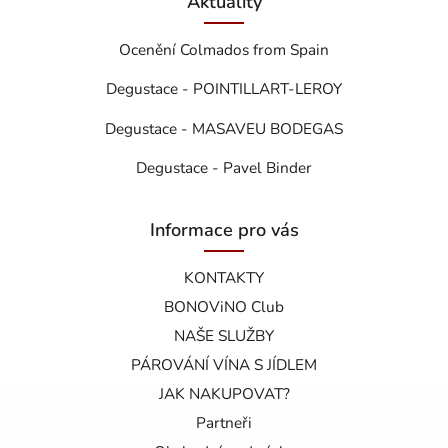
Aktuality
Ocenění Colmados from Spain
Degustace - POINTILLART-LEROY
Degustace - MASAVEU BODEGAS
Degustace - Pavel Binder
Informace pro vás
KONTAKTY
BONOViNO Club
NAŠE SLUŽBY
PÁROVÁNÍ VÍNA S JÍDLEM
JAK NAKUPOVAT?
Partneři