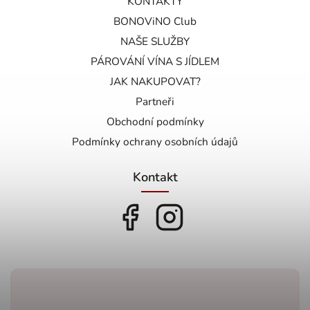
KONTAKTY
BONOViNO Club
NAŠE SLUŽBY
PÁROVÁNÍ VÍNA S JÍDLEM
JAK NAKUPOVAT?
Partneři
Obchodní podmínky
Podmínky ochrany osobních údajů
Kontakt