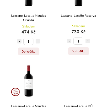
Lezcano-Lacalle Maudes
Lezcano-Lacalle Reserva
Crianza
Skladem
Skladem
730 Kč
474 Kč
Do košíku
Do košíku
Lezcano-Lacalle Maudes
Lezcano-Lacalle DÚ