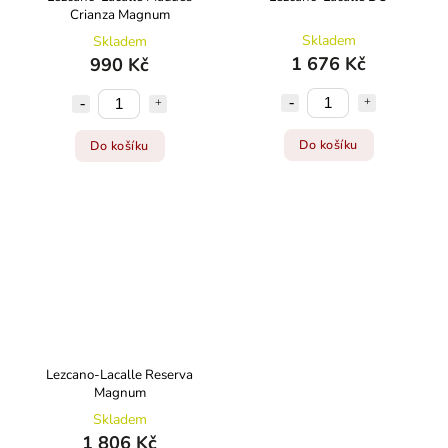
Crianza Magnum
Skladem
Skladem
1 676 Kč
990 Kč
Do košíku
Do košíku
Lezcano-Lacalle Reserva
Magnum
Skladem
1 806 Kč