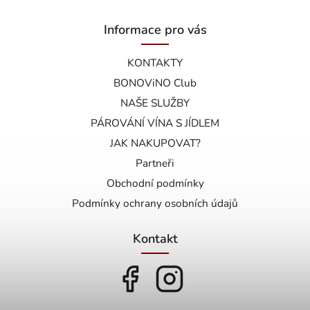
Informace pro vás
KONTAKTY
BONOViNO Club
NAŠE SLUŽBY
PÁROVÁNÍ VÍNA S JÍDLEM
JAK NAKUPOVAT?
Partneři
Obchodní podmínky
Podmínky ochrany osobních údajů
Kontakt