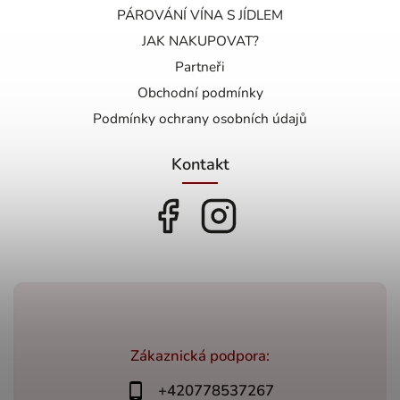
PÁROVÁNÍ VÍNA S JÍDLEM
JAK NAKUPOVAT?
Partneři
Obchodní podmínky
Podmínky ochrany osobních údajů
Kontakt
Zákaznická podpora:
+420778537267