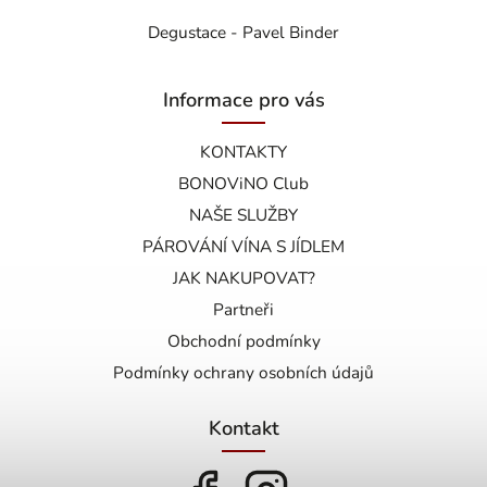
Degustace - Pavel Binder
Informace pro vás
KONTAKTY
BONOViNO Club
NAŠE SLUŽBY
PÁROVÁNÍ VÍNA S JÍDLEM
JAK NAKUPOVAT?
Partneři
Obchodní podmínky
Podmínky ochrany osobních údajů
Kontakt