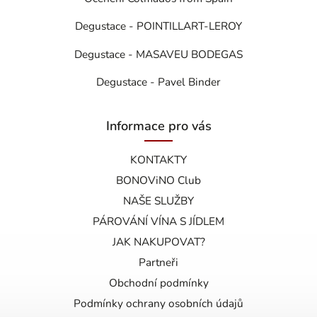
Degustace - POINTILLART-LEROY
Degustace - MASAVEU BODEGAS
Degustace - Pavel Binder
Informace pro vás
KONTAKTY
BONOViNO Club
NAŠE SLUŽBY
PÁROVÁNÍ VÍNA S JÍDLEM
JAK NAKUPOVAT?
Partneři
Obchodní podmínky
Podmínky ochrany osobních údajů