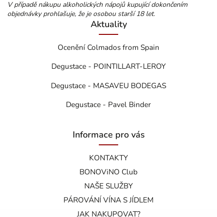
V případě nákupu alkoholických nápojů kupující dokončením
objednávky prohlašuje, že je osobou starší 18 let.
Aktuality
Ocenění Colmados from Spain
Degustace - POINTILLART-LEROY
Degustace - MASAVEU BODEGAS
Degustace - Pavel Binder
Informace pro vás
KONTAKTY
BONOViNO Club
NAŠE SLUŽBY
PÁROVÁNÍ VÍNA S JÍDLEM
JAK NAKUPOVAT?