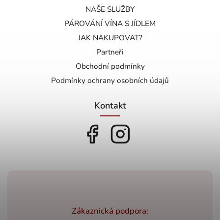
NAŠE SLUŽBY
PÁROVÁNÍ VÍNA S JÍDLEM
JAK NAKUPOVAT?
Partneři
Obchodní podmínky
Podmínky ochrany osobních údajů
Kontakt
Zákaznická podpora: