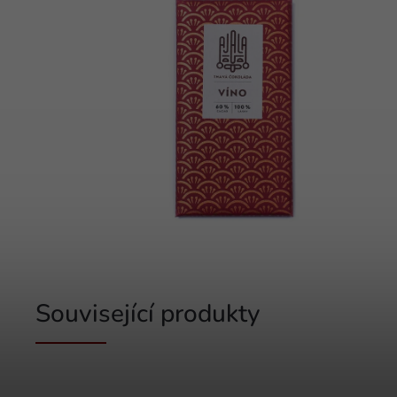
Související produkty