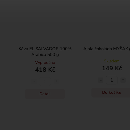
Káva EL SALVADOR 100%
Ajala čokoláda MYŠÁK g
Arabica 500 g
Skladem
Vyprodáno
149 Kč
418 Kč
Do košíku
Detail