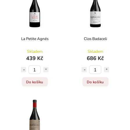
Abecedně
La Petite Agnés
Clos Badaceli
Skladem
Skladem
439 Kč
686 Kč
Do košíku
Do košíku