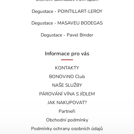
Degustace - POINTILLART-LEROY
Degustace - MASAVEU BODEGAS
Degustace - Pavel Binder
Informace pro vás
KONTAKTY
BONOViNO Club
NAŠE SLUŽBY
PÁROVÁNÍ VÍNA S JÍDLEM
JAK NAKUPOVAT?
Partneři
Obchodní podmínky
Podmínky ochrany osobních údajů