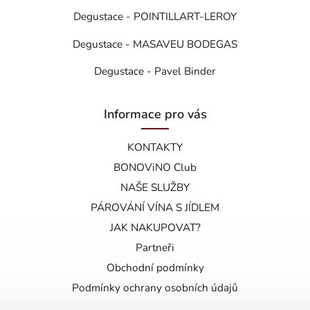
Degustace - POINTILLART-LEROY
Degustace - MASAVEU BODEGAS
Degustace - Pavel Binder
Informace pro vás
KONTAKTY
BONOViNO Club
NAŠE SLUŽBY
PÁROVÁNÍ VÍNA S JÍDLEM
JAK NAKUPOVAT?
Partneři
Obchodní podmínky
Podmínky ochrany osobních údajů