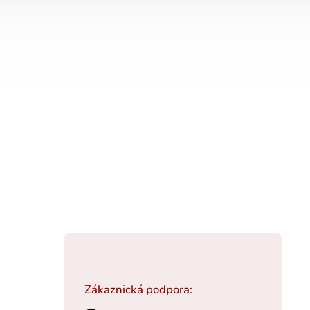
Zákaznická podpora: