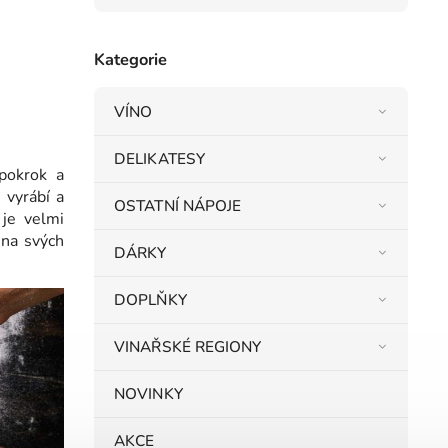
Kategorie
VÍNO
DELIKATESY
pokrok a
 vyrábí a
OSTATNÍ NÁPOJE
je velmi
 na svých
DÁRKY
DOPLŇKY
VINAŘSKÉ REGIONY
NOVINKY
AKCE