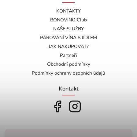
KONTAKTY
BONOViNO Club
NAŠE SLUŽBY
PÁROVÁNÍ VÍNA S JÍDLEM
JAK NAKUPOVAT?
Partneři
Obchodní podmínky
Podmínky ochrany osobních údajů
Kontakt