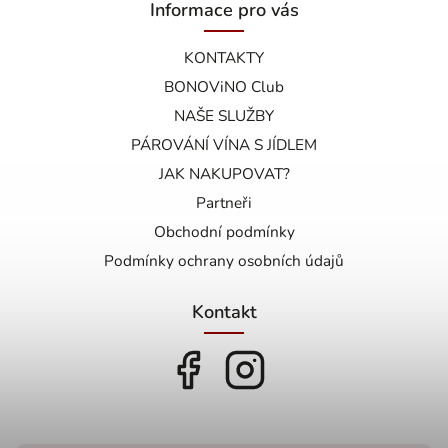
Informace pro vás
KONTAKTY
BONOViNO Club
NAŠE SLUŽBY
PÁROVÁNÍ VÍNA S JÍDLEM
JAK NAKUPOVAT?
Partneři
Obchodní podmínky
Podmínky ochrany osobních údajů
Kontakt